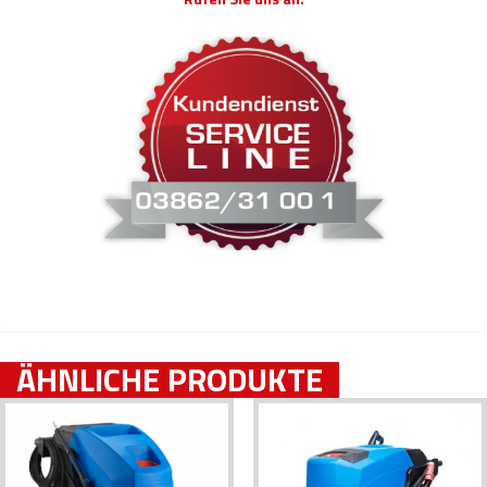
ÄHNLICHE PRODUKTE