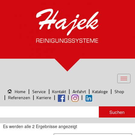
Toggl
navig
Home
Service
Kontakt
Anfahrt
Kataloge
Shop
Referenzen
Karriere
Es werden alle 2 Ergebnisse angezeigt