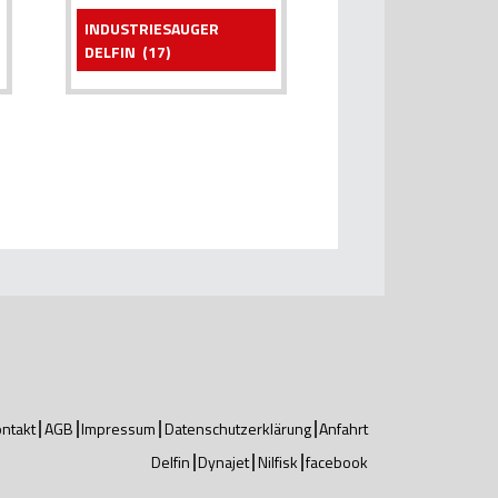
INDUSTRIESAUGER
DELFIN
(17)
ntakt
AGB
Impressum
Datenschutzerklärung
Anfahrt
Delfin
Dynajet
Nilfisk
facebook