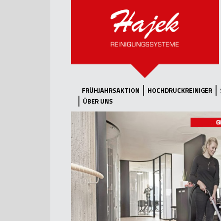
FRÜHJAHRSAKTION
HOCHDRUCKREINIGER
ÜBER UNS