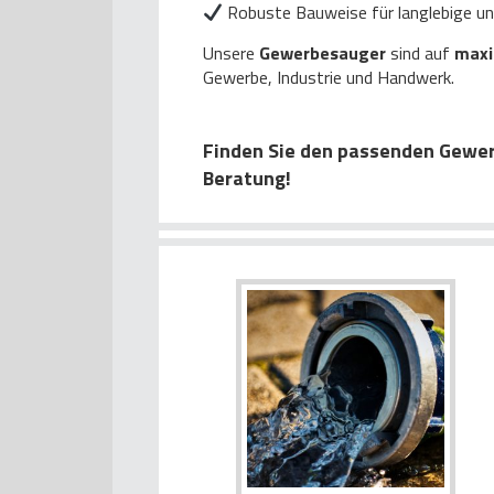
Robuste Bauweise für langlebige un
Unsere
Gewerbesauger
sind auf
maxi
Gewerbe, Industrie und Handwerk.
Finden Sie den passenden Gewerbe
Beratung!