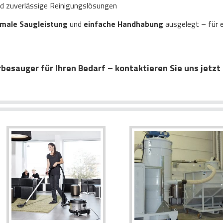
d zuverlässige Reinigungslösungen
male Saugleistung
und
einfache Handhabung
ausgelegt – für e
sauger für Ihren Bedarf – kontaktieren Sie uns jetzt f