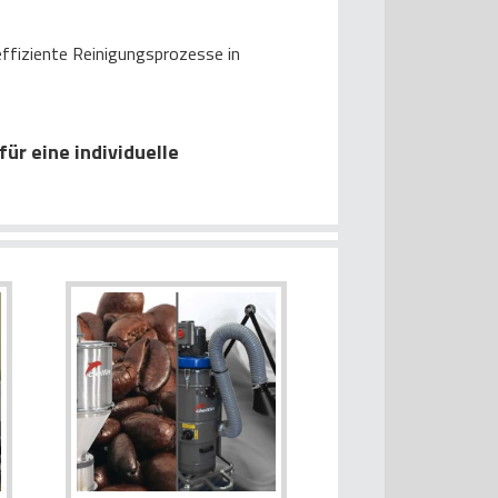
ffiziente Reinigungsprozesse in
ür eine individuelle