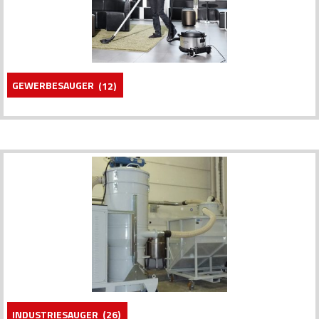
GEWERBESAUGER
(12)
INDUSTRIESAUGER
(26)