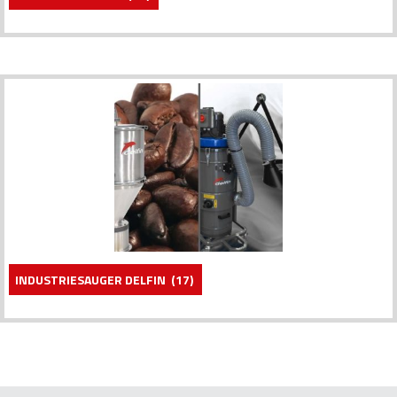
INDUSTRIESAUGER DELFIN
(17)