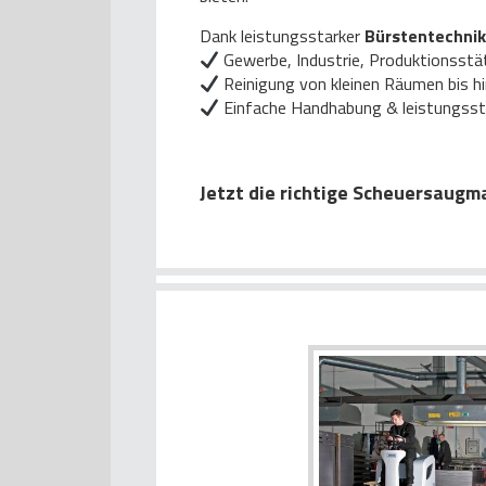
Dank leistungsstarker
Bürstentechnik
Gewerbe, Industrie, Produktionsstät
Reinigung von kleinen Räumen bis hi
Einfache Handhabung & leistungsst
Jetzt die richtige Scheuersaugma