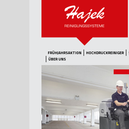
FRÜHJAHRSAKTION
HOCHDRUCKREINIGER
ÜBER UNS