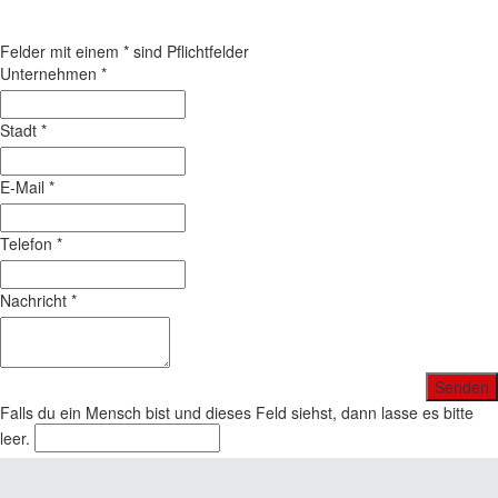
Felder mit einem
*
sind Pflichtfelder
Unternehmen
*
Stadt
*
E-Mail
*
Telefon
*
Nachricht
*
Falls du ein Mensch bist und dieses Feld siehst, dann lasse es bitte
leer.