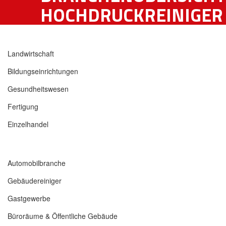
HOCHDRUCKREINIGER
Landwirtschaft
Bildungseinrichtungen
Gesundheitswesen
Fertigung
Einzelhandel
Automobilbranche
Gebäudereiniger
Gastgewerbe
Büroräume & Öffentliche Gebäude