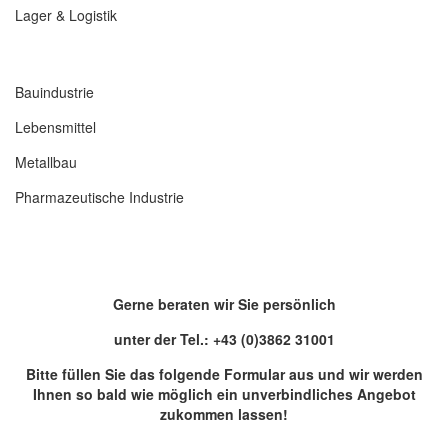
Lager & Logistik
Bauindustrie
Lebensmittel
Metallbau
Pharmazeutische Industrie
Gerne beraten wir Sie persönlich
unter der Tel.: +43 (0)3862 31001
Bitte füllen Sie das folgende Formular aus und wir werden
Ihnen so bald wie möglich ein unverbindliches Angebot
zukommen lassen!