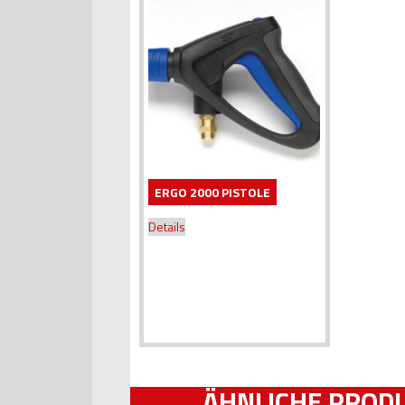
ERGO 2000 PISTOLE
Details
ÄHNLICHE PROD