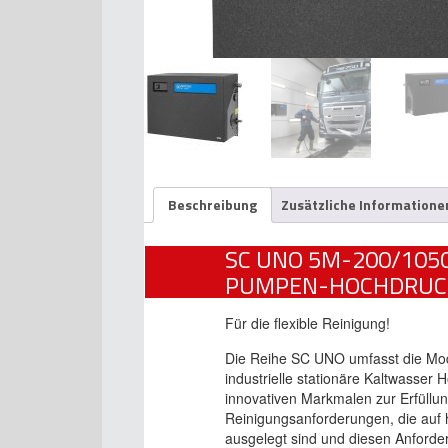
Beschreibung
Zusätzliche Informatione
SC UNO 5M-200/1050
PUMPEN-HOCHDRUCK
Für die flexible Reinigung!
Die Reihe SC UNO umfasst die Mode
industrielle stationäre Kaltwasser 
innovativen Markmalen zur Erfüllun
Reinigungsanforderungen, die auf
ausgelegt sind und diesen Anford