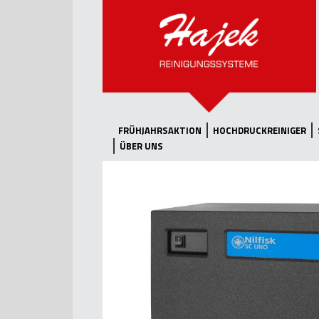
FRÜHJAHRSAKTION
HOCHDRUCKREINIGER
ÜBER UNS