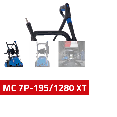
MC 7P-195/1280 XT