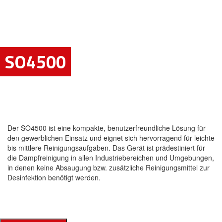
SO4500
Der SO4500 ist eine kompakte, benutzerfreundliche Lösung für
den gewerblichen Einsatz und eignet sich hervorragend für leichte
bis mittlere Reinigungsaufgaben. Das Gerät ist prädestiniert für
die Dampfreinigung in allen Industriebereichen und Umgebungen,
in denen keine Absaugung bzw. zusätzliche Reinigungsmittel zur
Desinfektion benötigt werden.