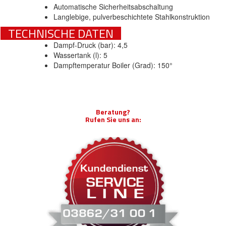
Automatische Sicherheitsabschaltung
Langlebige, pulverbeschichtete Stahlkonstruktion
TECHNISCHE DATEN
Dampf-Druck (bar): 4,5
Wassertank (l): 5
Dampftemperatur Boiler (Grad): 150°
Beratung?
Rufen Sie uns an: