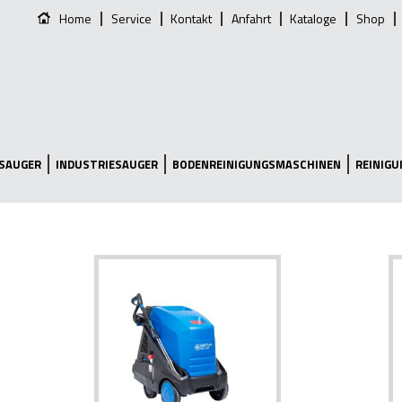
Home
Service
Kontakt
Anfahrt
Kataloge
Shop
SAUGER
INDUSTRIESAUGER
BODENREINIGUNGSMASCHINEN
REINIG