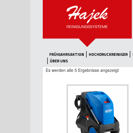
FRÜHJAHRSAKTION
HOCHDRUCKREINIGER
ÜBER UNS
Es werden alle 5 Ergebnisse angezeigt