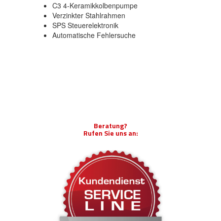
C3 4-Keramikkolbenpumpe
Verzinkter Stahlrahmen
SPS Steuerelektronik
Automatische Fehlersuche
Beratung?
Rufen Sie uns an: