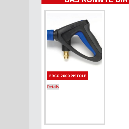
ERGO 2000 PISTOLE
Details