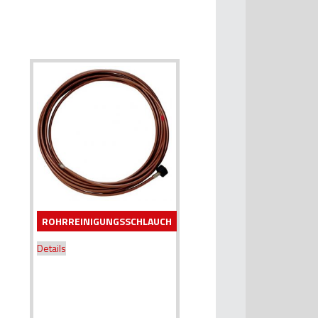
ROHRREINIGUNGSSCHLAUCH
Details