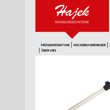
FRÜHJAHRSAKTION
HOCHDRUCKREINIGER
ÜBER UNS