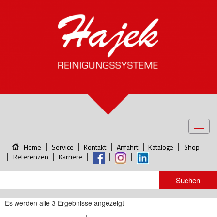
Toggl
navig
Home
Service
Kontakt
Anfahrt
Kataloge
Shop
Referenzen
Karriere
Es werden alle 3 Ergebnisse angezeigt