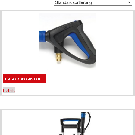
ERGO 2000 PISTOLE
Details