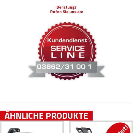
Beratung?
Rufen Sie uns an:
ÄHNLICHE PRODUKTE