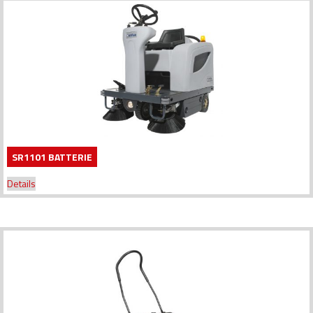
SR1101 BATTERIE
Details