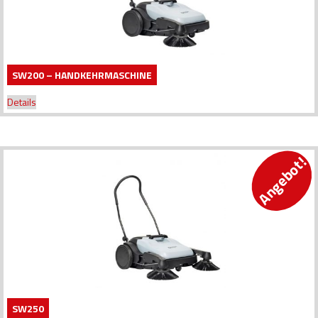
SW200 – HANDKEHRMASCHINE
Details
Angebot!
SW250