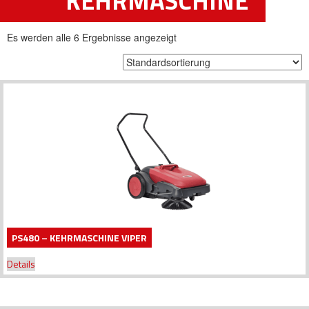
KEHRMASCHINE
Es werden alle 6 Ergebnisse angezeigt
PS480 – KEHRMASCHINE VIPER
Details