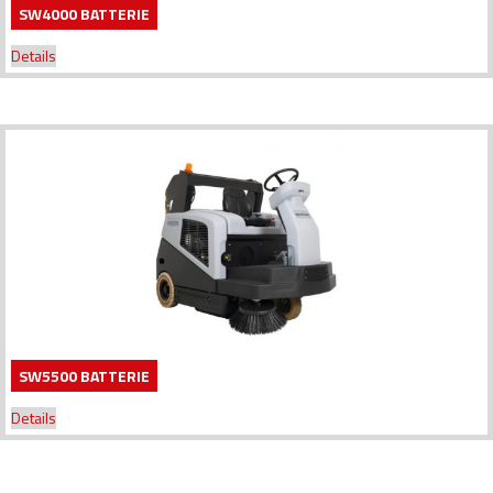
SW4000 BATTERIE
Details
SW5500 BATTERIE
Details