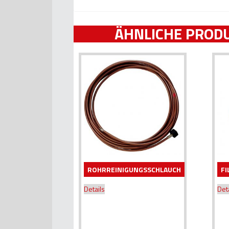
ÄHNLICHE PROD
ROHRREINIGUNGSSCHLAUCH
F
Details
Det