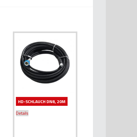
HD-SCHLAUCH DN8, 20M
Details