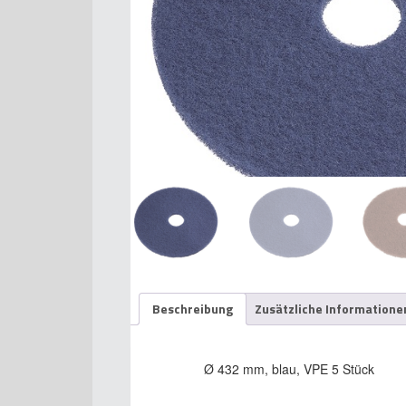
Beschreibung
Zusätzliche Informatione
Ø 432 mm, blau, VPE 5 Stück