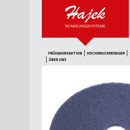
FRÜHJAHRSAKTION
HOCHDRUCKREINIGER
ÜBER UNS