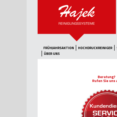
FRÜHJAHRSAKTION
HOCHDRUCKREINIGER
ÜBER UNS
Beratung?
Rufen Sie uns 