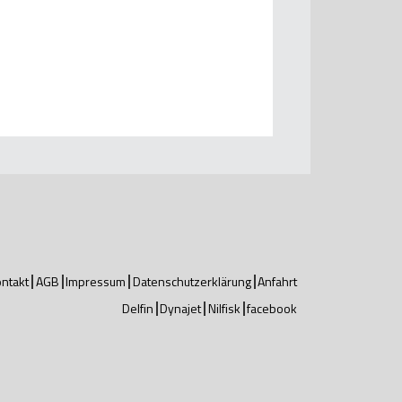
ntakt
AGB
Impressum
Datenschutzerklärung
Anfahrt
Delfin
Dynajet
Nilfisk
facebook