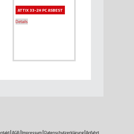
ATTIX 33-2H PC ASBEST
Details
ntakt
AGB
Impressum
Datenschutzerklärung
Anfahrt