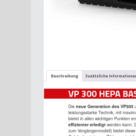
Beschreibung
Zusätzliche Informatione
VP 300 HEPA BA
Die
neue Generation des VP300
u
leistungsstarke Technik, mit maxim
bietet in allen wichtigen Punkten 
effizienter erledigt
werden kann. 
zum Vorgängermodell) bietet diese 