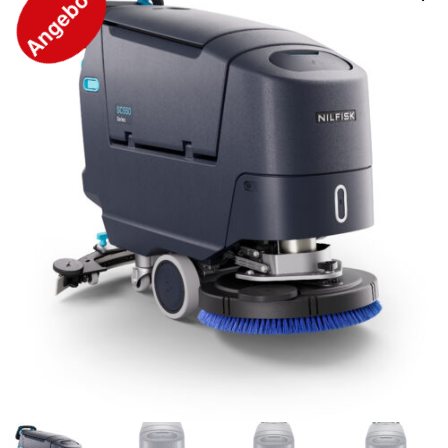
Angebot!