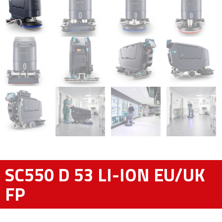
SC550 D 53 LI-ION EU/UK
FP