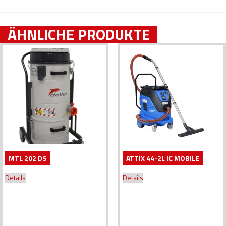
ÄHNLICHE PRODUKTE
MTL 202 DS
ATTIX 44-2L IC MOBILE
Details
Details