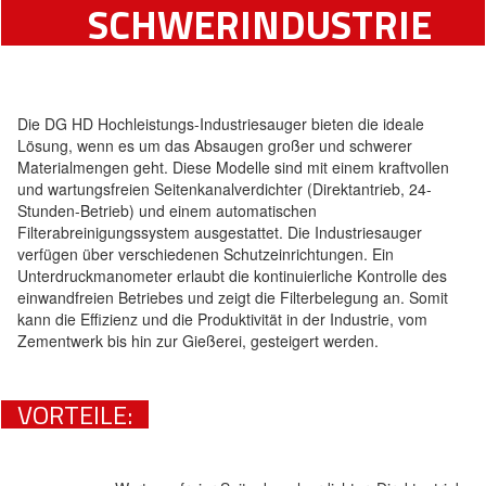
CHWERINDUSTRIE
Die DG HD Hochleistungs-Industriesauger bieten die ideale
Lösung, wenn es um das Absaugen großer und schwerer
Materialmengen geht. Diese Modelle sind mit einem kraftvollen
und wartungsfreien Seitenkanalverdichter (Direktantrieb, 24-
Stunden-Betrieb) und einem automatischen
Filterabreinigungssystem ausgestattet. Die Industriesauger
verfügen über verschiedenen Schutzeinrichtungen. Ein
Unterdruckmanometer erlaubt die kontinuierliche Kontrolle des
einwandfreien Betriebes und zeigt die Filterbelegung an. Somit
kann die Effizienz und die Produktivität in der Industrie, vom
Zementwerk bis hin zur Gießerei, gesteigert werden.
VORTEILE: