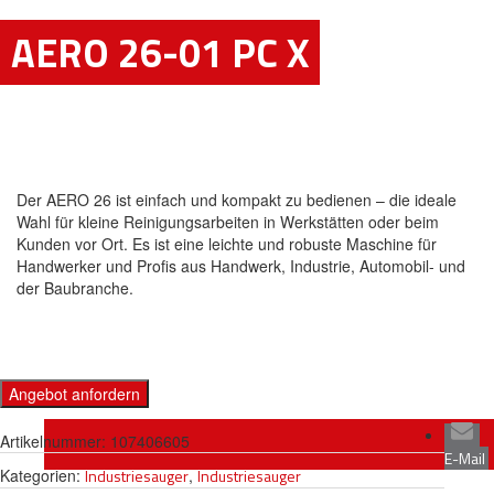
AERO 26-01 PC X
Der AERO 26 ist einfach und kompakt zu bedienen – die ideale
Wahl für kleine Reinigungsarbeiten in Werkstätten oder beim
Kunden vor Ort. Es ist eine leichte und robuste Maschine für
Handwerker und Profis aus Handwerk, Industrie, Automobil- und
der Baubranche.
Angebot anfordern
Artikelnummer:
107406605
E-Mail
Kategorien:
Industriesauger
,
Industriesauger