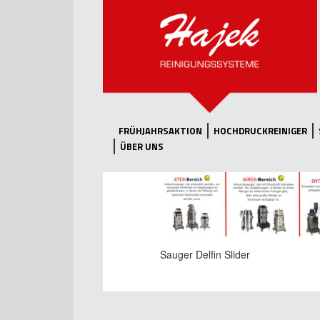
FRÜHJAHRSAKTION
HOCHDRUCKREINIGER
ÜBER UNS
Sauger Delfin Slider