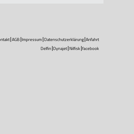
ntakt
AGB
Impressum
Datenschutzerklärung
Anfahrt
Delfin
Dynajet
Nilfisk
facebook