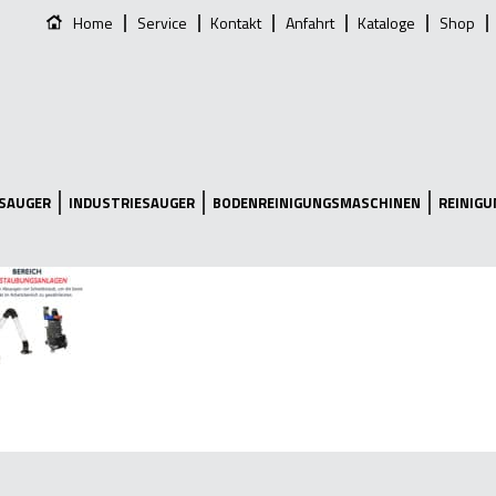
Home
Service
Kontakt
Anfahrt
Kataloge
Shop
SAUGER
INDUSTRIESAUGER
BODENREINIGUNGSMASCHINEN
REINIG