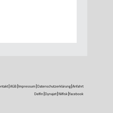
ntakt
AGB
Impressum
Datenschutzerklärung
Anfahrt
Delfin
Dynajet
Nilfisk
facebook