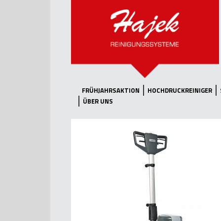
FRÜHJAHRSAKTION
HOCHDRUCKREINIGER
ÜBER UNS