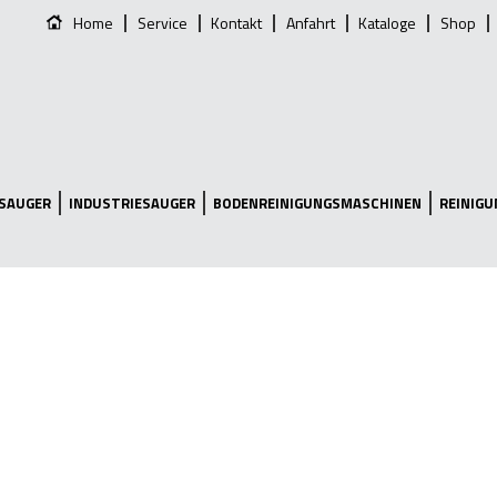
Home
Service
Kontakt
Anfahrt
Kataloge
Shop
SAUGER
INDUSTRIESAUGER
BODENREINIGUNGSMASCHINEN
REINIG