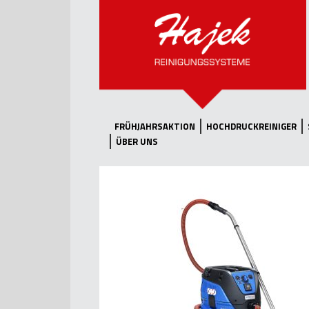
FRÜHJAHRSAKTION
HOCHDRUCKREINIGER
ÜBER UNS