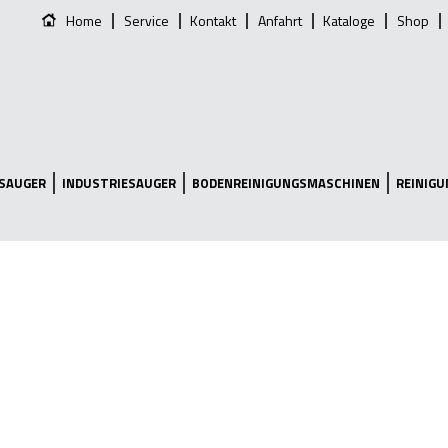
Home
Service
Kontakt
Anfahrt
Kataloge
Shop
SAUGER
INDUSTRIESAUGER
BODENREINIGUNGSMASCHINEN
REINIG