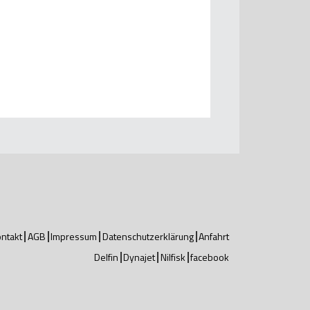
ntakt
AGB
Impressum
Datenschutzerklärung
Anfahrt
Delfin
Dynajet
Nilfisk
facebook