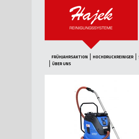
FRÜHJAHRSAKTION
HOCHDRUCKREINIGER
ÜBER UNS