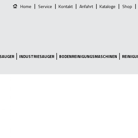
Home
Service
Kontakt
Anfahrt
Kataloge
Shop
SAUGER
INDUSTRIESAUGER
BODENREINIGUNGSMASCHINEN
REINIG