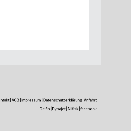
ntakt
AGB
Impressum
Datenschutzerklärung
Anfahrt
Delfin
Dynajet
Nilfisk
facebook