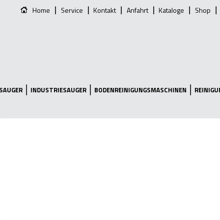
Home
Service
Kontakt
Anfahrt
Kataloge
Shop
SAUGER
INDUSTRIESAUGER
BODENREINIGUNGSMASCHINEN
REINIG