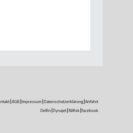
ntakt
AGB
Impressum
Datenschutzerklärung
Anfahrt
Delfin
Dynajet
Nilfisk
facebook