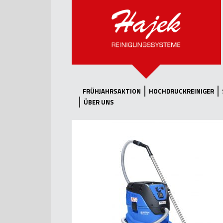
FRÜHJAHRSAKTION
HOCHDRUCKREINIGER
ÜBER UNS