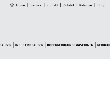
Home
Service
Kontakt
Anfahrt
Kataloge
Shop
SAUGER
INDUSTRIESAUGER
BODENREINIGUNGSMASCHINEN
REINIG