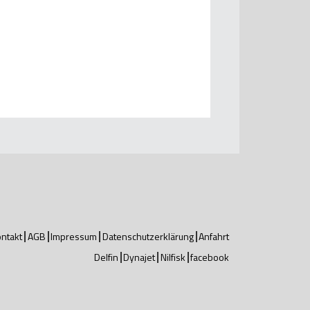
ntakt
AGB
Impressum
Datenschutzerklärung
Anfahrt
Delfin
Dynajet
Nilfisk
facebook