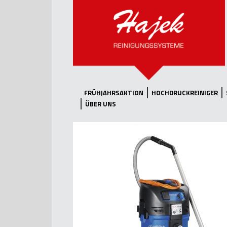
FRÜHJAHRSAKTION
HOCHDRUCKREINIGER
ÜBER UNS