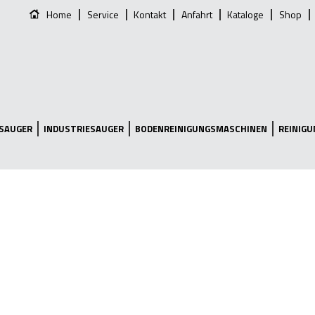
Home
Service
Kontakt
Anfahrt
Kataloge
Shop
SAUGER
INDUSTRIESAUGER
BODENREINIGUNGSMASCHINEN
REINIG