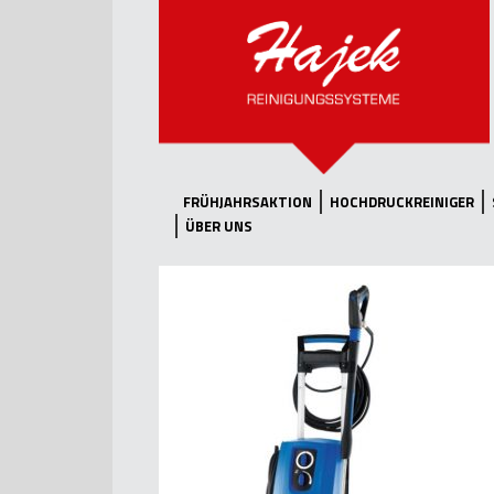
FRÜHJAHRSAKTION
HOCHDRUCKREINIGER
ÜBER UNS