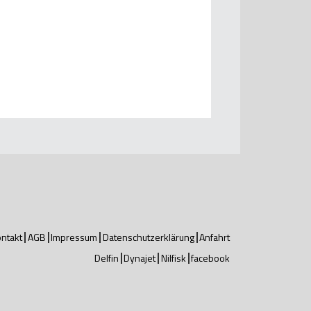
ntakt
AGB
Impressum
Datenschutzerklärung
Anfahrt
Delfin
Dynajet
Nilfisk
facebook