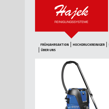
FRÜHJAHRSAKTION
HOCHDRUCKREINIGER
ÜBER UNS