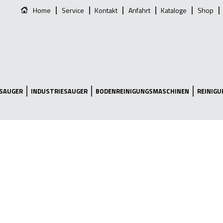
Home
Service
Kontakt
Anfahrt
Kataloge
Shop
SAUGER
INDUSTRIESAUGER
BODENREINIGUNGSMASCHINEN
REINIG