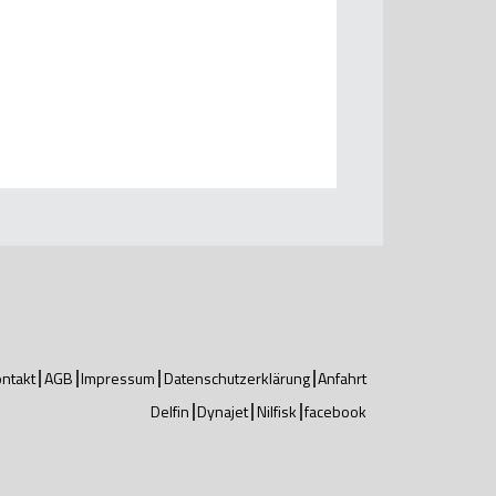
ntakt
AGB
Impressum
Datenschutzerklärung
Anfahrt
Delfin
Dynajet
Nilfisk
facebook