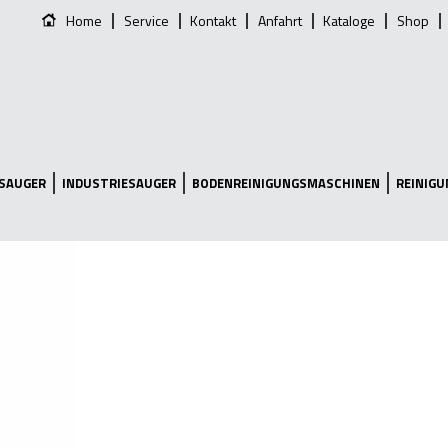
Home
Service
Kontakt
Anfahrt
Kataloge
Shop
SAUGER
INDUSTRIESAUGER
BODENREINIGUNGSMASCHINEN
REINIG