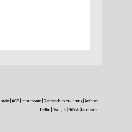
ntakt
AGB
Impressum
Datenschutzerklärung
Anfahrt
Delfin
Dynajet
Nilfisk
facebook