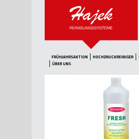
FRÜHJAHRSAKTION
HOCHDRUCKREINIGER
ÜBER UNS