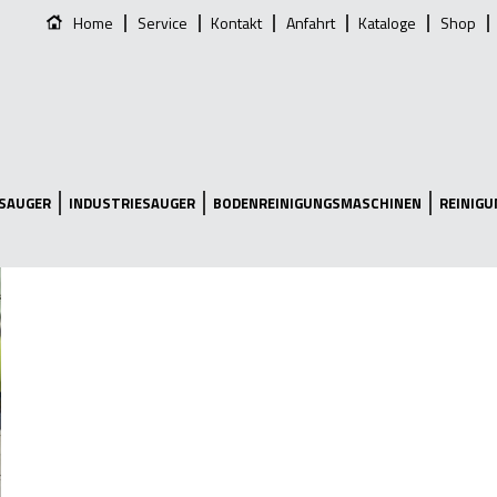
Home
Service
Kontakt
Anfahrt
Kataloge
Shop
SAUGER
INDUSTRIESAUGER
BODENREINIGUNGSMASCHINEN
REINIG