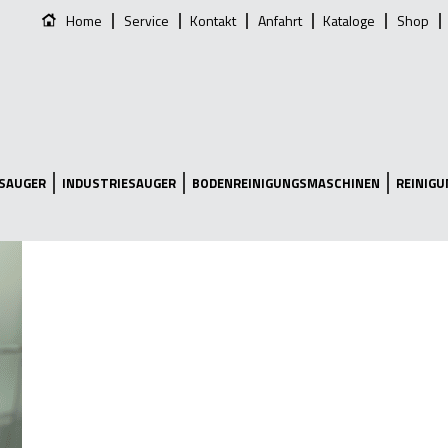
Home
Service
Kontakt
Anfahrt
Kataloge
Shop
SAUGER
INDUSTRIESAUGER
BODENREINIGUNGSMASCHINEN
REINIG