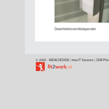
Desinfektionsmittelspender
© 2026 -
KADAI DESIGN
|
mea IT Services
|
ZEM Pho