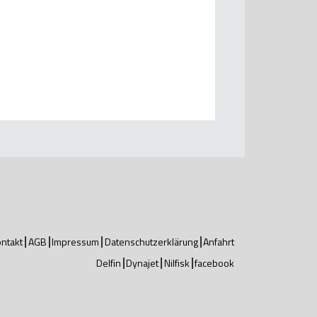
ntakt
AGB
Impressum
Datenschutzerklärung
Anfahrt
Delfin
Dynajet
Nilfisk
facebook