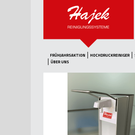
FRÜHJAHRSAKTION
HOCHDRUCKREINIGER
ÜBER UNS