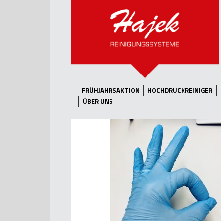
FRÜHJAHRSAKTION
HOCHDRUCKREINIGER
ÜBER UNS