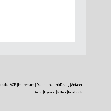
ntakt
AGB
Impressum
Datenschutzerklärung
Anfahrt
Delfin
Dynajet
Nilfisk
facebook