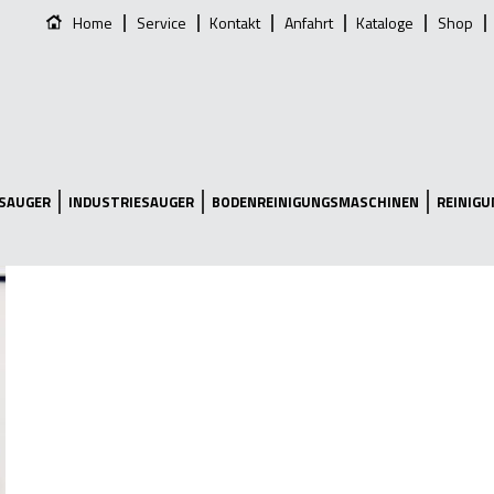
Home
Service
Kontakt
Anfahrt
Kataloge
Shop
SAUGER
INDUSTRIESAUGER
BODENREINIGUNGSMASCHINEN
REINIG