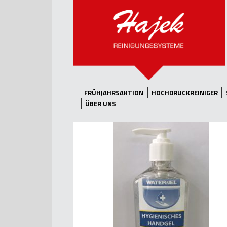
FRÜHJAHRSAKTION
HOCHDRUCKREINIGER
ÜBER UNS