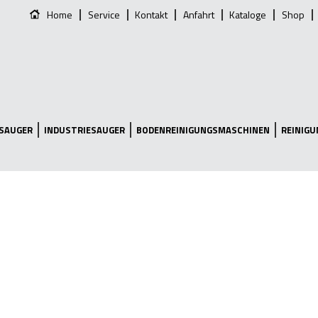
Home
Service
Kontakt
Anfahrt
Kataloge
Shop
SAUGER
INDUSTRIESAUGER
BODENREINIGUNGSMASCHINEN
REINIG