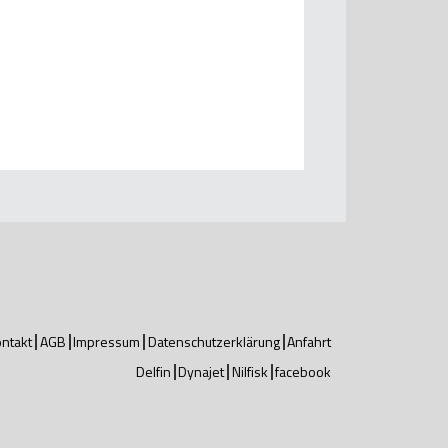
ntakt
AGB
Impressum
Datenschutzerklärung
Anfahrt
Delfin
Dynajet
Nilfisk
facebook