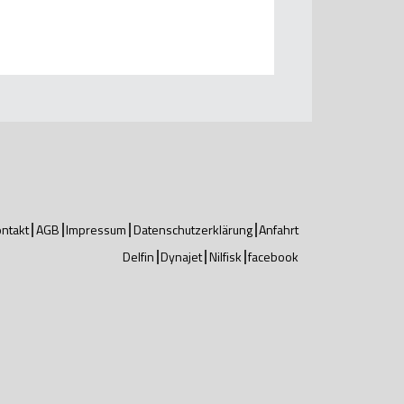
ntakt
AGB
Impressum
Datenschutzerklärung
Anfahrt
Delfin
Dynajet
Nilfisk
facebook