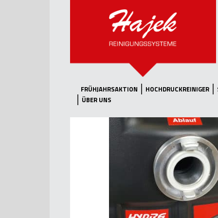
FRÜHJAHRSAKTION
HOCHDRUCKREINIGER
ÜBER UNS