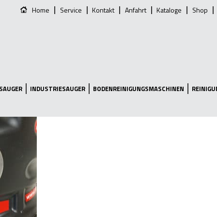
Home
Service
Kontakt
Anfahrt
Kataloge
Shop
SAUGER
INDUSTRIESAUGER
BODENREINIGUNGSMASCHINEN
REINIG