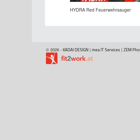
HYDRA Red Feuerwehrsauger
© 2026 -
KADAI DESIGN
|
mea IT Services
|
ZEM Pho