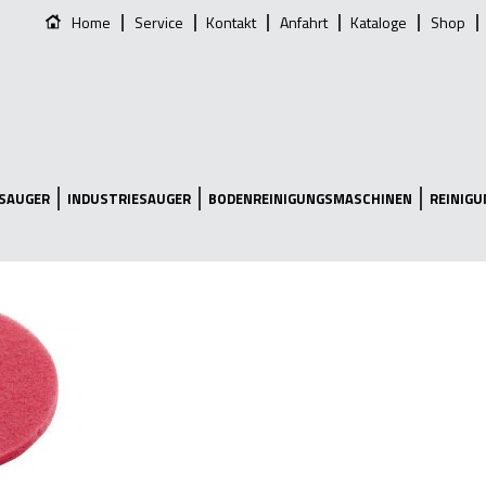
Home
Service
Kontakt
Anfahrt
Kataloge
Shop
SAUGER
INDUSTRIESAUGER
BODENREINIGUNGSMASCHINEN
REINIG