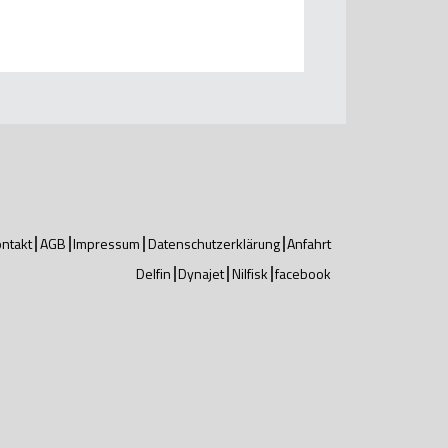
ntakt
AGB
Impressum
Datenschutzerklärung
Anfahrt
Delfin
Dynajet
Nilfisk
facebook