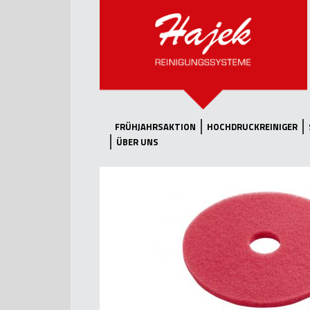
FRÜHJAHRSAKTION
HOCHDRUCKREINIGER
ÜBER UNS