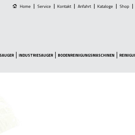
Home
Service
Kontakt
Anfahrt
Kataloge
Shop
SAUGER
INDUSTRIESAUGER
BODENREINIGUNGSMASCHINEN
REINIG