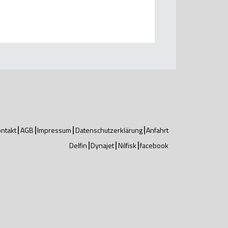
ntakt
AGB
Impressum
Datenschutzerklärung
Anfahrt
Delfin
Dynajet
Nilfisk
facebook