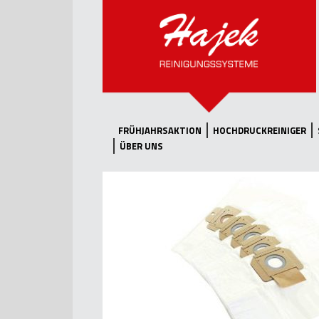
FRÜHJAHRSAKTION
HOCHDRUCKREINIGER
ÜBER UNS