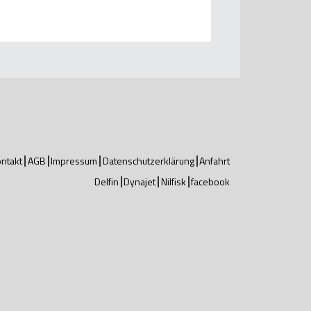
ntakt
AGB
Impressum
Datenschutzerklärung
Anfahrt
Delfin
Dynajet
Nilfisk
facebook