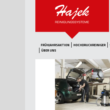
FRÜHJAHRSAKTION
HOCHDRUCKREINIGER
ÜBER UNS