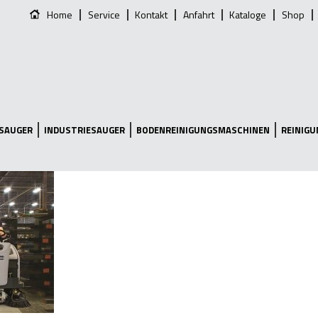
Home
Service
Kontakt
Anfahrt
Kataloge
Shop
SAUGER
INDUSTRIESAUGER
BODENREINIGUNGSMASCHINEN
REINIG