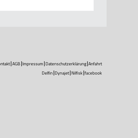
ntakt
AGB
Impressum
Datenschutzerklärung
Anfahrt
Delfin
Dynajet
Nilfisk
facebook