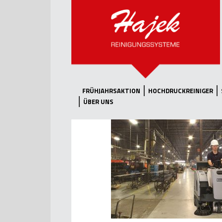
FRÜHJAHRSAKTION
HOCHDRUCKREINIGER
ÜBER UNS