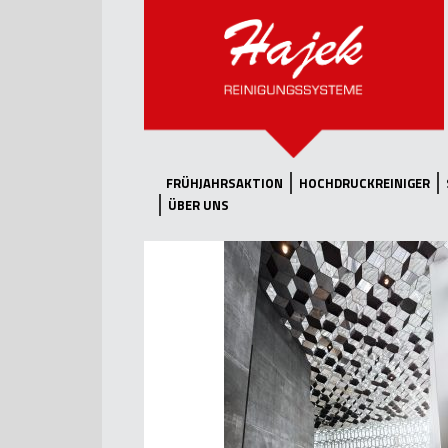
FRÜHJAHRSAKTION
HOCHDRUCKREINIGER
ÜBER UNS