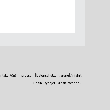
ntakt
AGB
Impressum
Datenschutzerklärung
Anfahrt
Delfin
Dynajet
Nilfisk
facebook