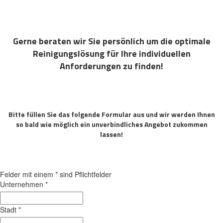
Gerne beraten wir Sie persönlich um die optimale
Reinigungslösung für Ihre individuellen
Anforderungen zu finden!
Bitte füllen Sie das folgende Formular aus und wir werden Ihnen
so bald wie möglich ein unverbindliches Angebot zukommen
lassen!
Felder mit einem
*
sind Pflichtfelder
Unternehmen
*
Stadt
*