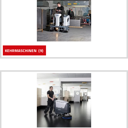
KEHRMASCHINEN
(9)