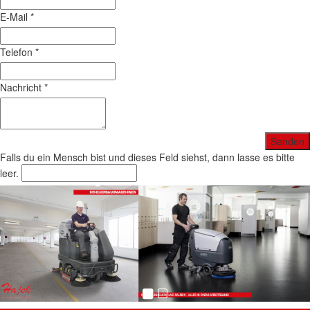
E-Mail
*
Telefon
*
Nachricht
*
Falls du ein Mensch bist und dieses Feld siehst, dann lasse es bitte
leer.