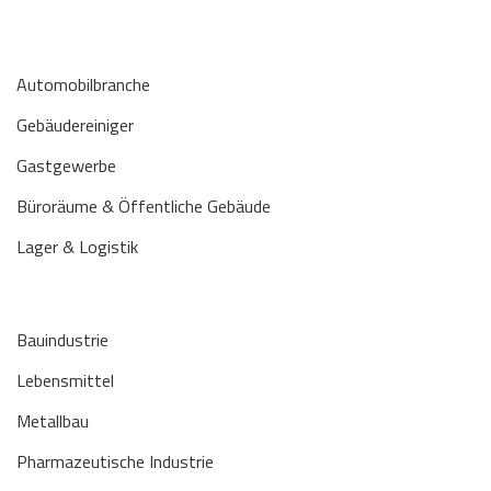
Automobilbranche
Gebäudereiniger
Gastgewerbe
Büroräume & Öffentliche Gebäude
Lager & Logistik
Bauindustrie
Lebensmittel
Metallbau
Pharmazeutische Industrie