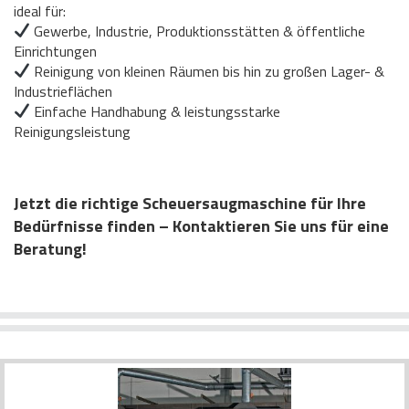
ideal für:
Gewerbe, Industrie, Produktionsstätten & öffentliche
Einrichtungen
Reinigung von kleinen Räumen bis hin zu großen Lager- &
Industrieflächen
Einfache Handhabung & leistungsstarke
Reinigungsleistung
Jetzt die richtige Scheuersaugmaschine für Ihre
Bedürfnisse finden – Kontaktieren Sie uns für eine
Beratung!