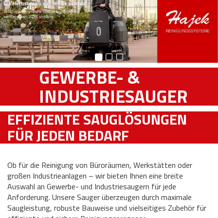
GEWERBE- &
INDUSTRIESAUGER
EFFIZIENTE SAUGLÖSUNGEN
FÜR JEDEN BEDARF
Ob für die Reinigung von Büroräumen, Werkstätten oder
großen Industrieanlagen – wir bieten Ihnen eine breite
Auswahl an Gewerbe- und Industriesaugern für jede
Anforderung. Unsere Sauger überzeugen durch maximale
Saugleistung, robuste Bauweise und vielseitiges Zubehör für