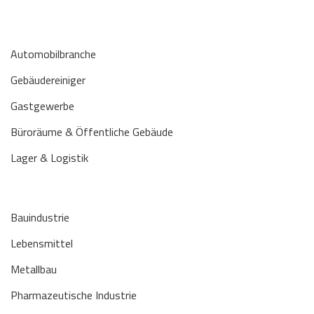
Automobilbranche
Gebäudereiniger
Gastgewerbe
Büroräume & Öffentliche Gebäude
Lager & Logistik
Bauindustrie
Lebensmittel
Metallbau
Pharmazeutische Industrie