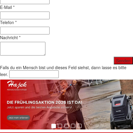
E-Mail
*
Telefon
*
Nachricht
*
Falls du ein Mensch bist und dieses Feld siehst, dann lasse es bitte
leer.