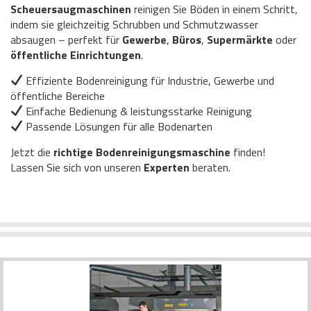
Scheuersaugmaschinen
reinigen Sie Böden in einem Schritt,
indem sie gleichzeitig Schrubben und Schmutzwasser
absaugen – perfekt für
Gewerbe
,
Büros
,
Supermärkte
oder
öffentliche Einrichtungen
.
Effiziente Bodenreinigung für Industrie, Gewerbe und
öffentliche Bereiche
Einfache Bedienung & leistungsstarke Reinigung
Passende Lösungen für alle Bodenarten
Jetzt die
richtige Bodenreinigungsmaschine
finden!
Lassen Sie sich von unseren
Experten
beraten.