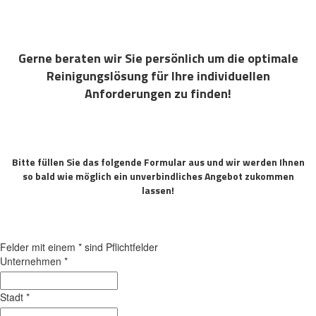
Gerne beraten wir Sie persönlich um die optimale
Reinigungslösung für Ihre individuellen
Anforderungen zu finden!
Bitte füllen Sie das folgende Formular aus und wir werden Ihnen
so bald wie möglich ein unverbindliches Angebot zukommen
lassen!
Felder mit einem
*
sind Pflichtfelder
Unternehmen
*
Stadt
*