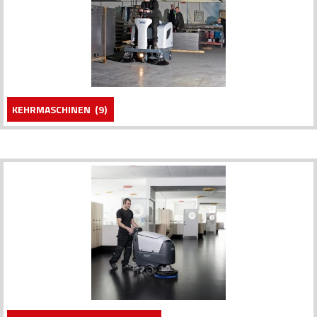
KEHRMASCHINEN
(9)