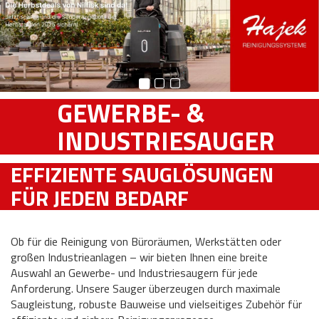
GEWERBE- &
INDUSTRIESAUGER
EFFIZIENTE SAUGLÖSUNGEN
FÜR JEDEN BEDARF
Ob für die Reinigung von Büroräumen, Werkstätten oder
großen Industrieanlagen – wir bieten Ihnen eine breite
Auswahl an Gewerbe- und Industriesaugern für jede
Anforderung. Unsere Sauger überzeugen durch maximale
Saugleistung, robuste Bauweise und vielseitiges Zubehör für