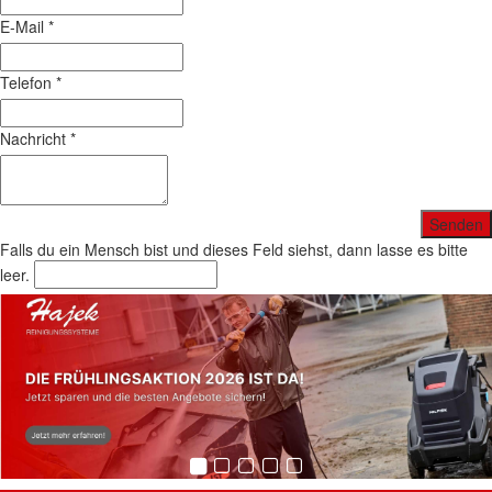
E-Mail
*
Telefon
*
Nachricht
*
Falls du ein Mensch bist und dieses Feld siehst, dann lasse es bitte
leer.