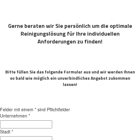
Gerne beraten wir Sie persönlich um die optimale
Reinigungslösung für Ihre individuellen
Anforderungen zu finden!
Bitte füllen Sie das folgende Formular aus und wir werden Ihnen
so bald wie möglich ein unverbindliches Angebot zukommen
lassen!
Felder mit einem
*
sind Pflichtfelder
Unternehmen
*
Stadt
*