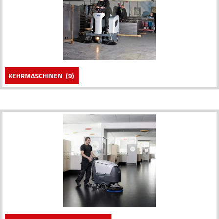
KEHRMASCHINEN
(9)