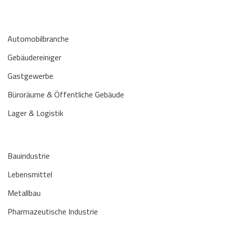
Automobilbranche
Gebäudereiniger
Gastgewerbe
Büroräume & Öffentliche Gebäude
Lager & Logistik
Bauindustrie
Lebensmittel
Metallbau
Pharmazeutische Industrie