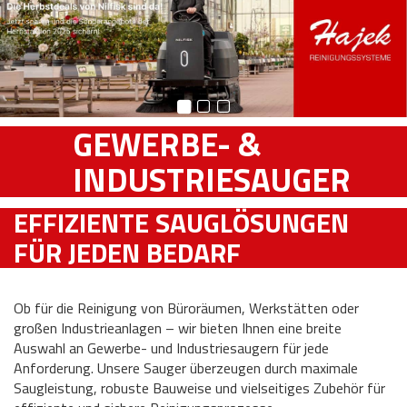
GEWERBE- &
INDUSTRIESAUGER
EFFIZIENTE SAUGLÖSUNGEN
FÜR JEDEN BEDARF
Ob für die Reinigung von Büroräumen, Werkstätten oder
großen Industrieanlagen – wir bieten Ihnen eine breite
Auswahl an Gewerbe- und Industriesaugern für jede
Anforderung. Unsere Sauger überzeugen durch maximale
Saugleistung, robuste Bauweise und vielseitiges Zubehör für