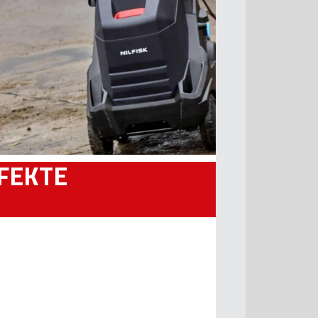
FEKTE