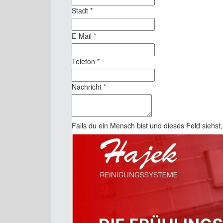
Stadt
*
E-Mail
*
Telefon
*
Nachricht
*
Falls du ein Mensch bist und dieses Feld siehst,