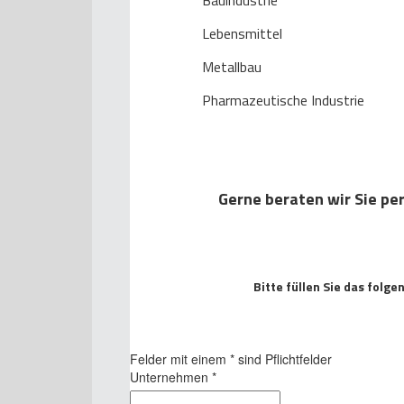
Bauindustrie
Lebensmittel
Metallbau
Pharmazeutische Industrie
Gerne beraten wir Sie per
Bitte füllen Sie das folg
Felder mit einem
*
sind Pflichtfelder
Unternehmen
*