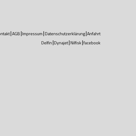
ntakt
AGB
Impressum
Datenschutzerklärung
Anfahrt
Delfin
Dynajet
Nilfisk
facebook