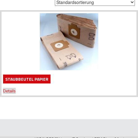
STAUBBEUTEL PAPIER
Details