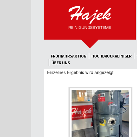
FRÜHJAHRSAKTION
HOCHDRUCKREINIGER
ÜBER UNS
Einzelnes Ergebnis wird angezeigt