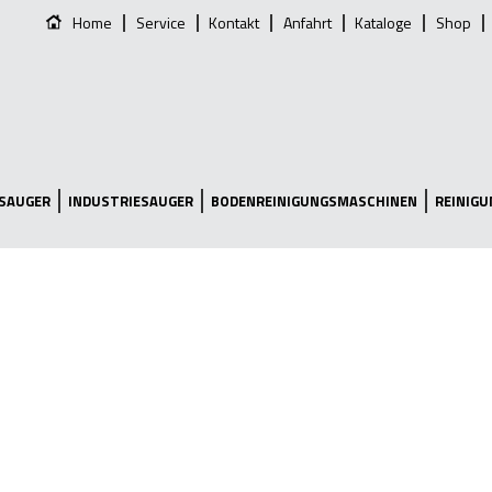
Home
Service
Kontakt
Anfahrt
Kataloge
Shop
SAUGER
INDUSTRIESAUGER
BODENREINIGUNGSMASCHINEN
REINIG